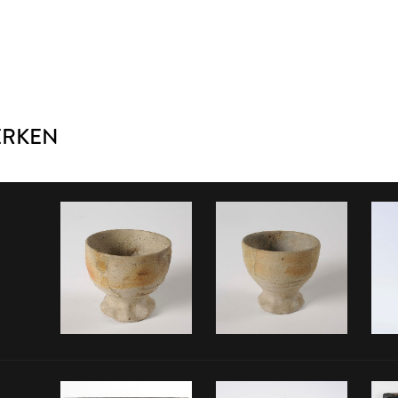
ERKEN