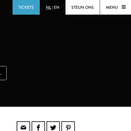
TICKETS
NL
|
EN
STEUN ONS
MENU