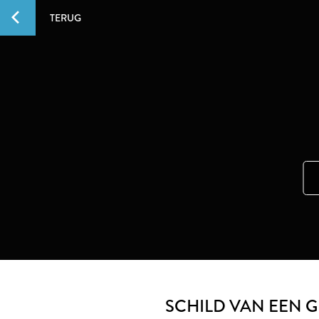
TERUG
SCHILD VAN EEN 