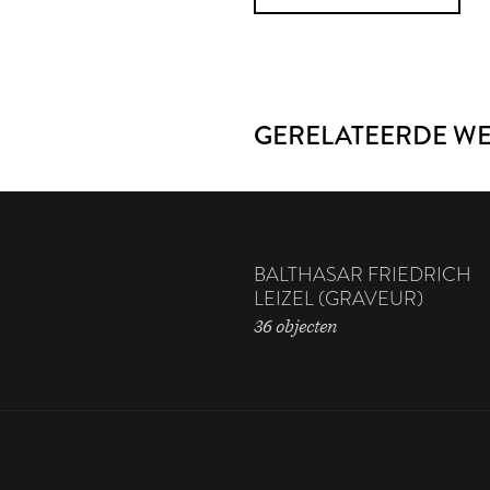
GERELATEERDE W
BALTHASAR FRIEDRICH
LEIZEL (GRAVEUR)
36 objecten