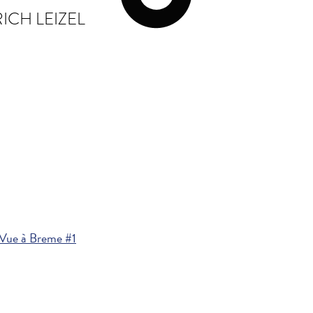
ICH LEIZEL
 Vue à Breme #1