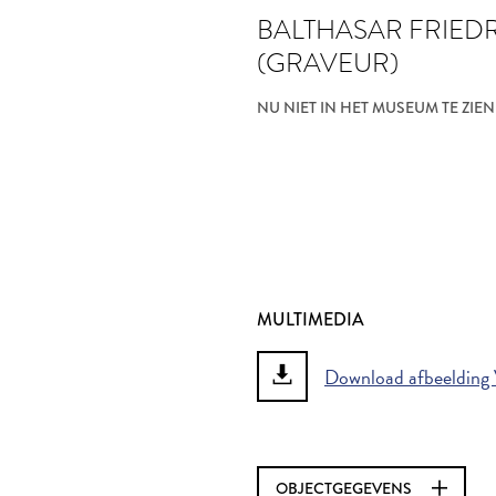
BALTHASAR FRIEDR
(GRAVEUR)
NU NIET IN HET MUSEUM TE ZIEN
MULTIMEDIA
Download afbeelding
OBJECTGEGEVENS