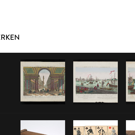
ERKEN