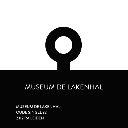
MUSEUM DE LAKENHAL
OUDE SINGEL 32
2312 RA LEIDEN