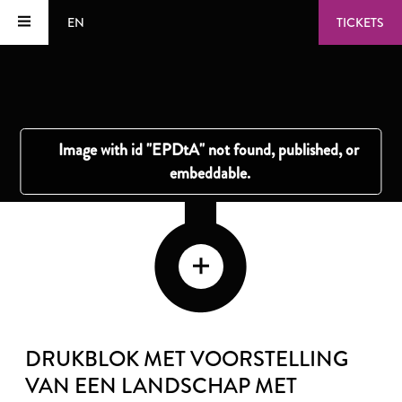
EN
TICKETS
DRUKBLOK MET VOORSTELLING
VAN EEN LANDSCHAP MET