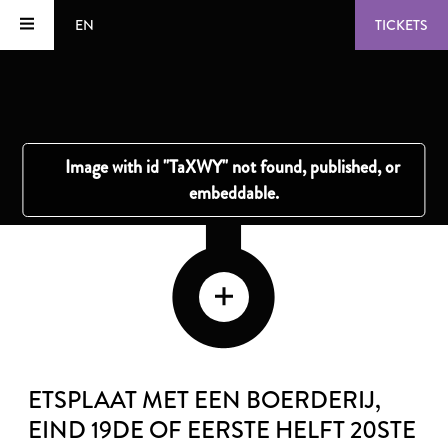
EN
TICKETS
ETSPLAAT MET EEN BOERDERIJ
,
EIND 19DE OF EERSTE HELFT 20STE