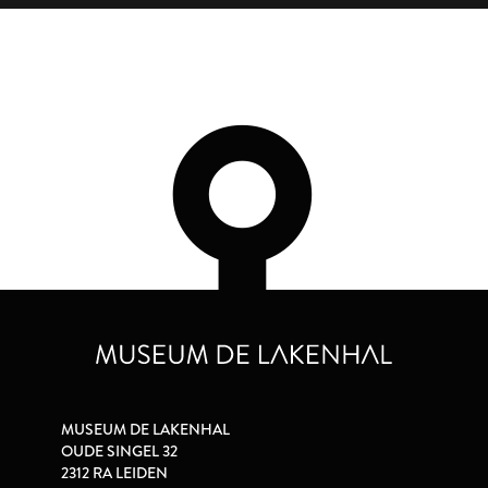
MUSEUM DE LAKENHAL
OUDE SINGEL 32
2312 RA LEIDEN