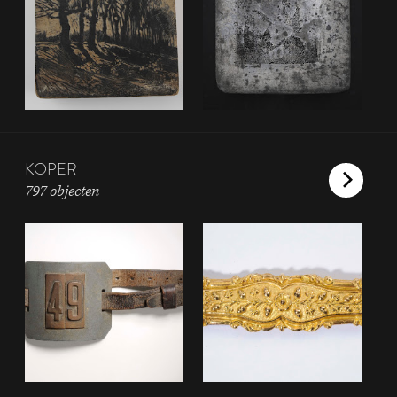
KOPER
797 objecten