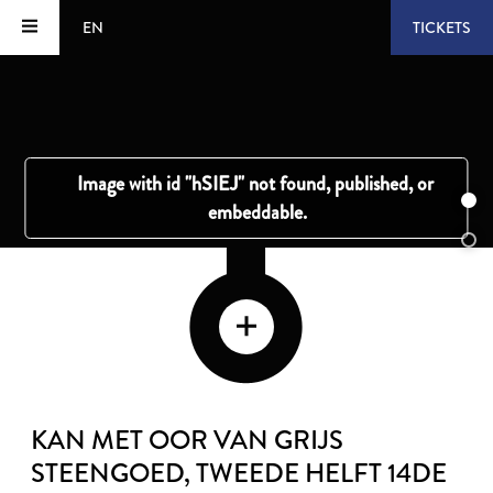
EN
TICKETS
KAN MET OOR VAN GRIJS
STEENGOED
, TWEEDE HELFT 14DE