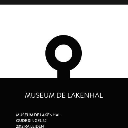
MUSEUM DE LAKENHAL
OUDE SINGEL 32
2312 RA LEIDEN