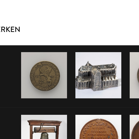
ERKEN