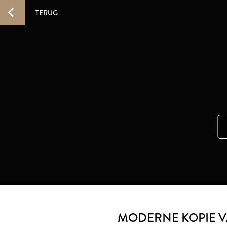
TERUG
MODERNE KOPIE V