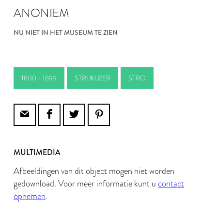
ANONIEM
NU NIET IN HET MUSEUM TE ZIEN
1800 - 1899
STRIJKIJZER
STRO
MULTIMEDIA
Afbeeldingen van dit object mogen niet worden
gedownload. Voor meer informatie kunt u
contact
opnemen
.