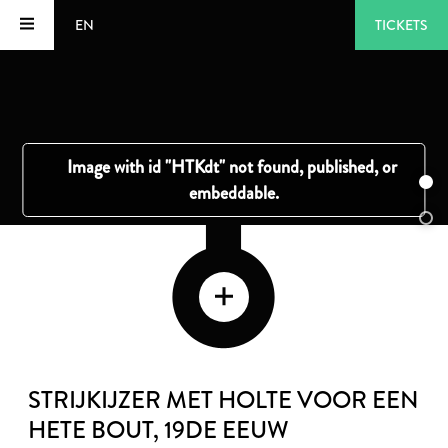
EN
TICKETS
STRIJKIJZER MET HOLTE VOOR EEN
HETE BOUT
, 19DE EEUW