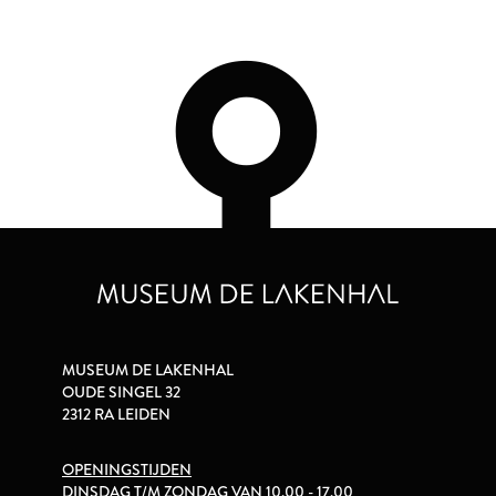
MUSEUM DE LAKENHAL
OUDE SINGEL 32
2312 RA LEIDEN
OPENINGSTIJDEN
DINSDAG T/M ZONDAG VAN 10.00 - 17.00