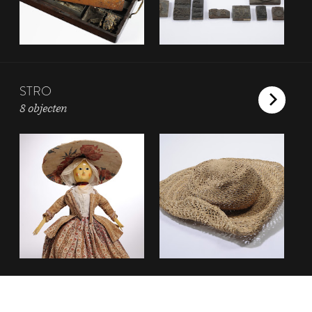
STRO
8 objecten