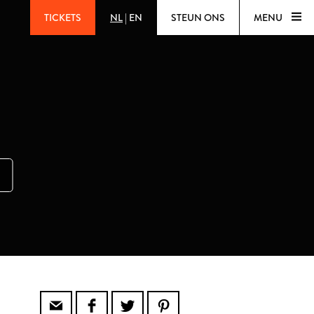
TICKETS
NL
|
EN
STEUN ONS
MENU