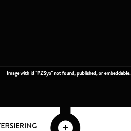
VERSIERING