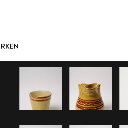
ERKEN