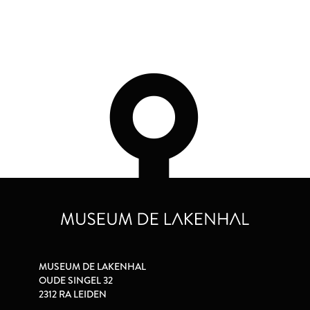
MUSEUM DE LAKENHAL
OUDE SINGEL 32
2312 RA LEIDEN