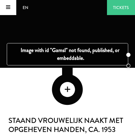
EN
TICKETS
STAAND VROUWELIJK NAAKT MET
OPGEHEVEN HANDEN
, CA. 1953