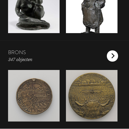
BRONS
347 objecten