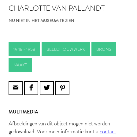
CHARLOTTE VAN PALLANDT
NU NIET IN HET MUSEUM TE ZIEN
1948 - 1958
BEELDHOUWWERK
BRONS
NAAKT
MULTIMEDIA
Afbeeldingen van dit object mogen niet worden
gedownload. Voor meer informatie kunt u
contact