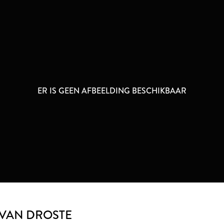
ER IS GEEN AFBEELDING BESCHIKBAAR
 VAN DROSTE