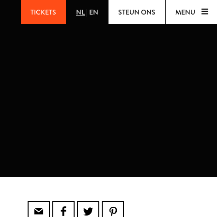
TICKETS
NL
|
EN
STEUN ONS
MENU