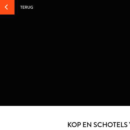
TERUG
KOP EN SCHOTELS