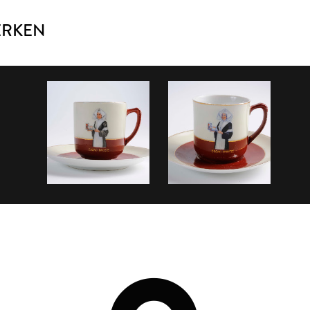
ERKEN