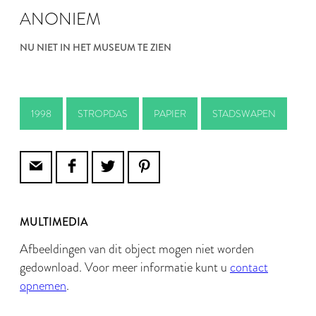
ANONIEM
NU NIET IN HET MUSEUM TE ZIEN
1998
STROPDAS
PAPIER
STADSWAPEN
MULTIMEDIA
Afbeeldingen van dit object mogen niet worden
gedownload. Voor meer informatie kunt u
contact
opnemen
.