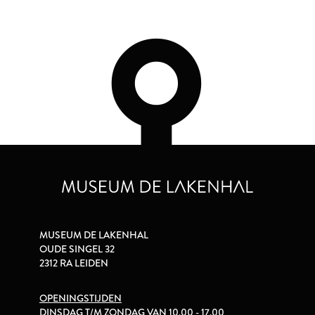
MUSEUM DE LAKENHAL
OUDE SINGEL 32
2312 RA LEIDEN
OPENINGSTIJDEN
DINSDAG T/M ZONDAG VAN 10.00 - 17.00