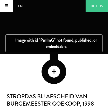
EN
TICKETS
STROPDAS BIJ AFSCHEID VAN
BURGEMEESTER GOEKOOP
, 1998