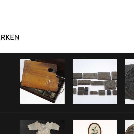
ERKEN