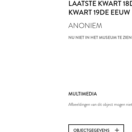
LAATSTE KWART 18
KWART 19DE EEUW
ANONIEM
NU NIET IN HET MUSEUM TE ZIEN
MULTIMEDIA
Afbeeldingen van dit object mogen ni
OBJECTGEGEVENS