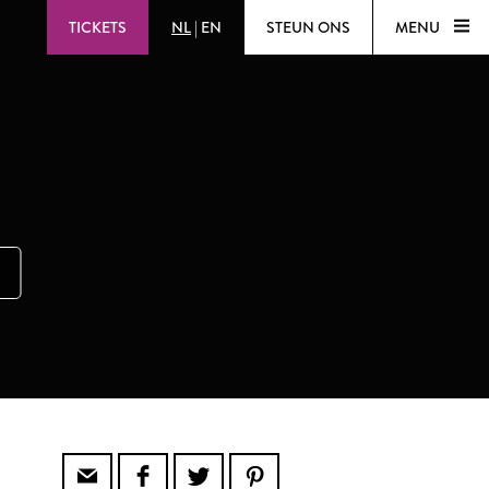
TICKETS
NL
|
EN
STEUN ONS
MENU