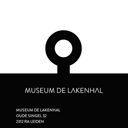
MUSEUM DE LAKENHAL
OUDE SINGEL 32
2312 RA LEIDEN