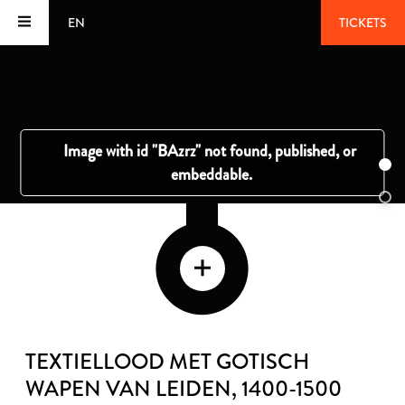
EN
TICKETS
TEXTIELLOOD MET GOTISCH
WAPEN VAN LEIDEN
, 1400-1500