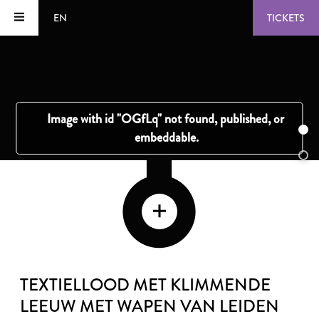
EN
TICKETS
TEXTIELLOOD MET KLIMMENDE
LEEUW MET WAPEN VAN LEIDEN