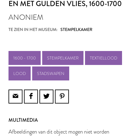
EN MET GULDEN VLIES
, 1600-1700
ANONIEM
TE ZIEN IN HET MUSEUM:
STEMPELKAMER
1600 - 1700
STEMPELKAMER
TEXTIELLOOD
LOOD
STADSWAPEN
MULTIMEDIA
Afbeeldingen van dit object mogen niet worden