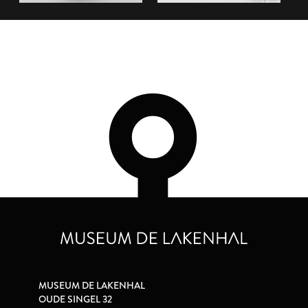
MUSEUM DE LAKENHAL
OUDE SINGEL 32