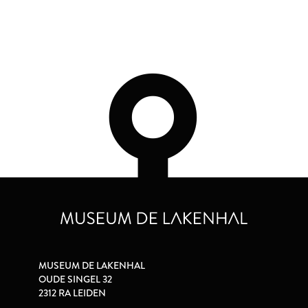
MUSEUM DE LAKENHAL
OUDE SINGEL 32
2312 RA LEIDEN