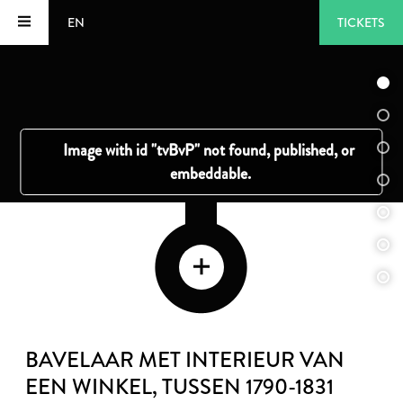
EN
TICKETS
BAVELAAR MET INTERIEUR VAN
EEN WINKEL
, TUSSEN 1790-1831