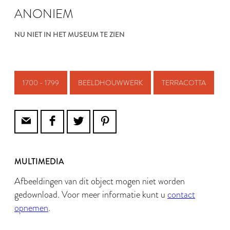
ANONIEM
NU NIET IN HET MUSEUM TE ZIEN
1700 - 1799
BEELDHOUWWERK
TERRACOTTA
MULTIMEDIA
Afbeeldingen van dit object mogen niet worden
gedownload. Voor meer informatie kunt u
contact
opnemen
.