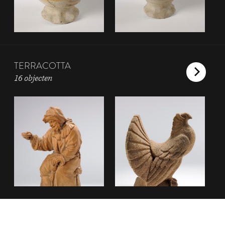
TERRACOTTA
16 objecten