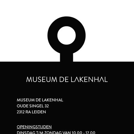
MUSEUM DE LAKENHAL
OUDE SINGEL 32
2312 RA LEIDEN
OPENINGSTIJDEN
DINSDAG T/M ZONDAG VAN 10.00 - 17.00