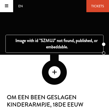
EN
TICKETS
OM EEN BEEN GESLAGEN
KINDERARMPJE
, 18DE EEUW