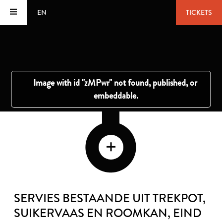
EN
TICKETS
SERVIES BESTAANDE UIT TREKPOT,
SUIKERVAAS EN ROOMKAN
, EIND