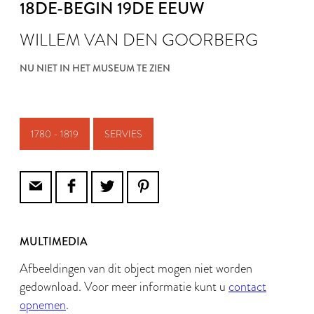
18DE-BEGIN 19DE EEUW
WILLEM VAN DEN GOORBERG
NU NIET IN HET MUSEUM TE ZIEN
1780 - 1819
SERVIES
MULTIMEDIA
Afbeeldingen van dit object mogen niet worden
gedownload. Voor meer informatie kunt u
contact
opnemen
.