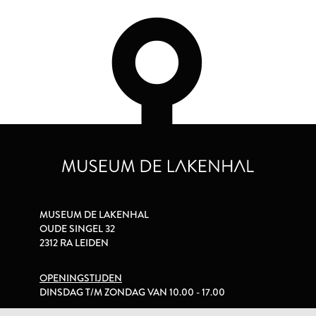
MUSEUM DE LAKENHAL
OUDE SINGEL 32
2312 RA LEIDEN
OPENINGSTIJDEN
DINSDAG T/M ZONDAG VAN 10.00 - 17.00