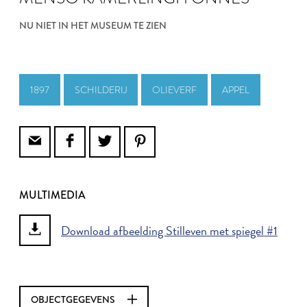
NU NIET IN HET MUSEUM TE ZIEN
1897
SCHILDERIJ
OLIEVERF
APPEL
MULTIMEDIA
Download afbeelding Stilleven met spiegel #1
OBJECTGEGEVENS