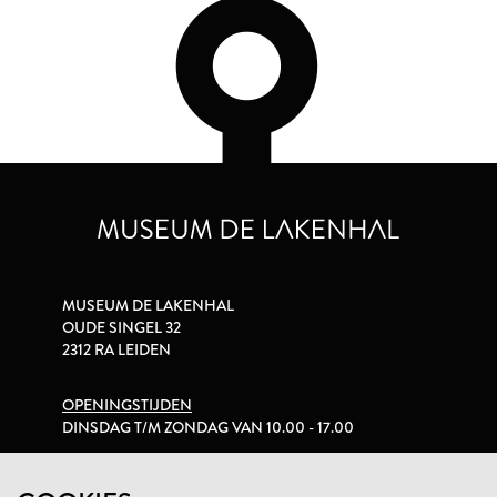
MUSEUM DE LAKENHAL
OUDE SINGEL 32
2312 RA LEIDEN
OPENINGSTIJDEN
DINSDAG T/M ZONDAG VAN 10.00 - 17.00
PRIVACYVERKLARING