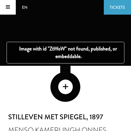
EN
TICKETS
STILLEVEN MET SPIEGEL
, 1897
MENSO KAMERLINGH ONNES