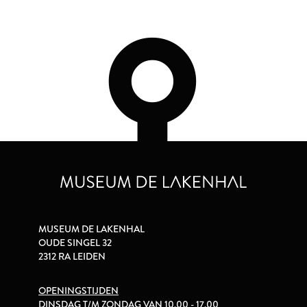
MUSEUM DE LAKENHAL
OUDE SINGEL 32
2312 RA LEIDEN
OPENINGSTIJDEN
DINSDAG T/M ZONDAG VAN 10.00 - 17.00