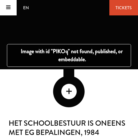
EN
TICKETS
HET SCHOOLBESTUUR IS ONEENS
MET EG BEPALINGEN
, 1984