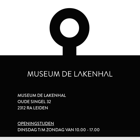
MUSEUM DE LAKENHAL
OUDE SINGEL 32
2312 RA LEIDEN
OPENINGSTIJDEN
DINSDAG T/M ZONDAG VAN 10.00 - 17.00