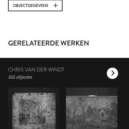
OBJECTGEGEVENS
GERELATEERDE WERKEN
CHRIS VAN DER WINDT
355 objecten