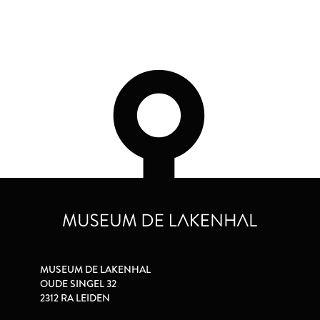
MUSEUM DE LAKENHAL
OUDE SINGEL 32
2312 RA LEIDEN