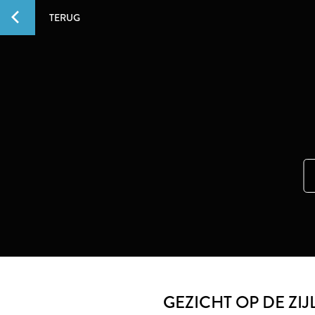
TERUG
GEZICHT OP DE ZI