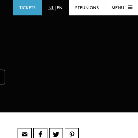
TICKETS
NL
|
EN
STEUN ONS
MENU