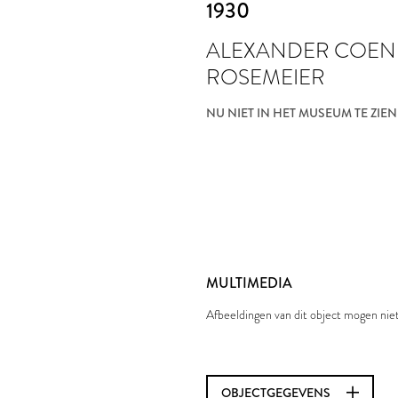
1930
ALEXANDER COE
ROSEMEIER
NU NIET IN HET MUSEUM TE ZIEN
MULTIMEDIA
Afbeeldingen van dit object mogen ni
OBJECTGEGEVENS