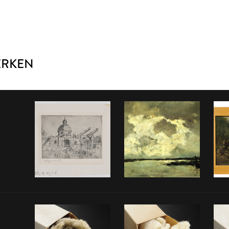
ERKEN