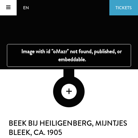
EN
TICKETS
BEEK BIJ HEILIGENBERG, MIJNTJES
BLEEK
, CA. 1905