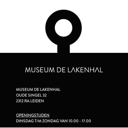
MUSEUM DE LAKENHAL
OUDE SINGEL 32
2312 RA LEIDEN
OPENINGSTIJDEN
DINSDAG T/M ZONDAG VAN 10.00 - 17.00