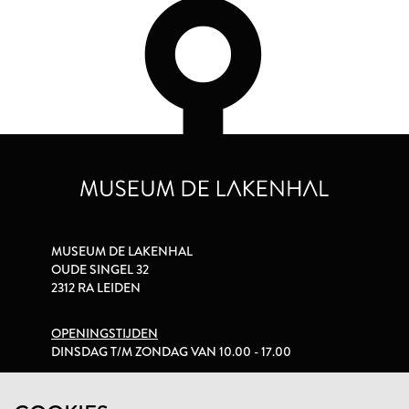
MUSEUM DE LAKENHAL
OUDE SINGEL 32
2312 RA LEIDEN
OPENINGSTIJDEN
DINSDAG T/M ZONDAG VAN 10.00 - 17.00
PRIVACYVERKLARING