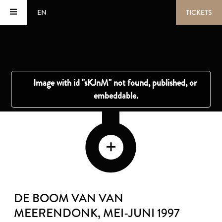
EN
TICKETS
DE BOOM VAN VAN
MEERENDONK
, MEI-JUNI 1997