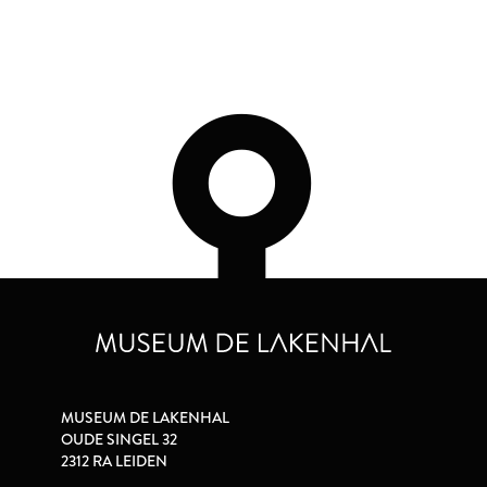
MUSEUM DE LAKENHAL
OUDE SINGEL 32
2312 RA LEIDEN