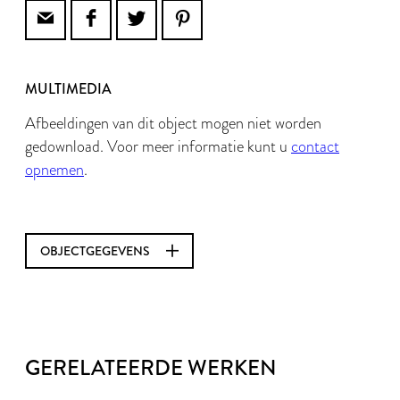
MULTIMEDIA
Afbeeldingen van dit object mogen niet worden
gedownload. Voor meer informatie kunt u
contact
opnemen
.
OBJECTGEGEVENS
GERELATEERDE WERKEN