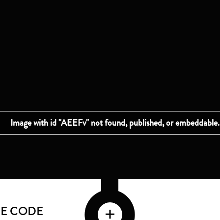
IE CODE