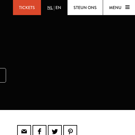
TICKETS
NL
|
EN
STEUN ONS
MENU