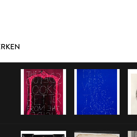
ERKEN