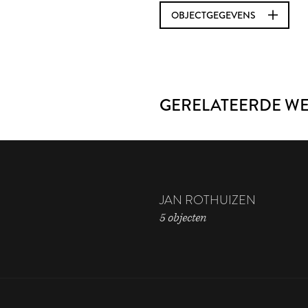
OBJECTGEGEVENS
GERELATEERDE W
JAN ROTHUIZEN
5 objecten