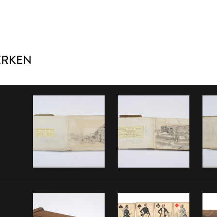
ERKEN