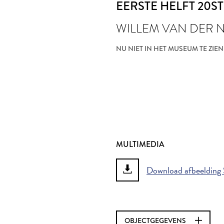
EERSTE HELFT 20S
WILLEM VAN DER 
NU NIET IN HET MUSEUM TE ZIEN
MULTIMEDIA
Download afbeelding 
OBJECTGEGEVENS