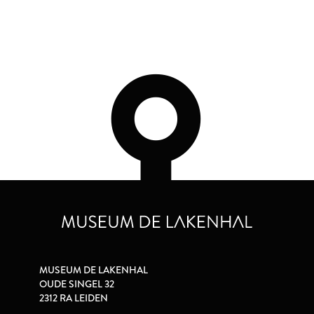
MUSEUM DE LAKENHAL
OUDE SINGEL 32
2312 RA LEIDEN