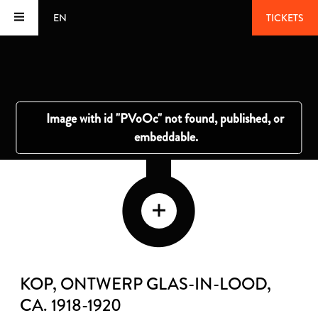
EN
TICKETS
KOP, ONTWERP GLAS-IN-LOOD
,
CA. 1918-1920