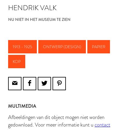
HENDRIK VALK
NU NIET IN HET MUSEUM TE ZIEN
1913 - 1925
ONTWERP (DESIGN)
PAPIER
KOP
MULTIMEDIA
Afbeeldingen van dit object mogen niet worden
gedownload. Voor meer informatie kunt u
contact