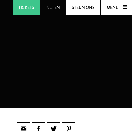
TICKETS
NL
|
EN
STEUN ONS
MENU