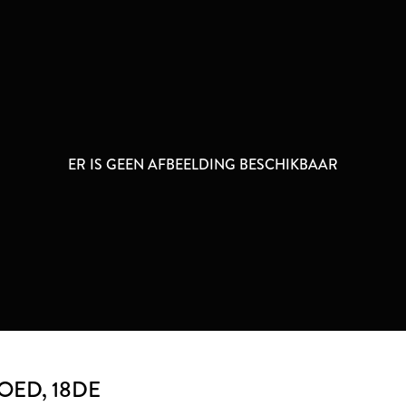
ER IS GEEN AFBEELDING BESCHIKBAAR
HOED
, 18DE