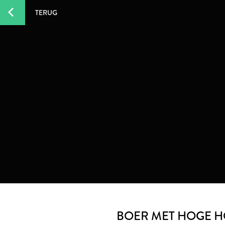
TERUG
BOER MET HOGE 