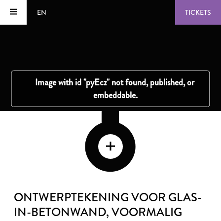
EN
TICKETS
ONTWERPTEKENING VOOR GLAS-
IN-BETONWAND, VOORMALIG