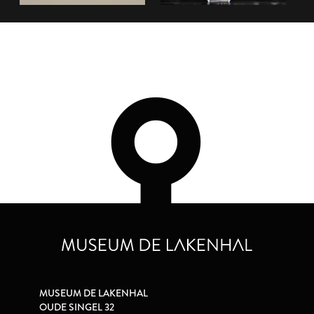
MUSEUM DE LAKENHAL
OUDE SINGEL 32