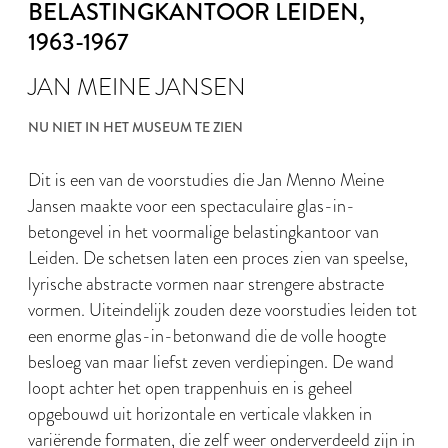
BELASTINGKANTOOR LEIDEN
,
1963-1967
JAN MEINE JANSEN
NU NIET IN HET MUSEUM TE ZIEN
Dit is een van de voorstudies die Jan Menno Meine
Jansen maakte voor een spectaculaire glas-in-
betongevel in het voormalige belastingkantoor van
Leiden. De schetsen laten een proces zien van speelse,
lyrische abstracte vormen naar strengere abstracte
vormen. Uiteindelijk zouden deze voorstudies leiden tot
een enorme glas-in-betonwand die de volle hoogte
besloeg van maar liefst zeven verdiepingen. De wand
loopt achter het open trappenhuis en is geheel
opgebouwd uit horizontale en verticale vlakken in
variërende formaten, die zelf weer onderverdeeld zijn in