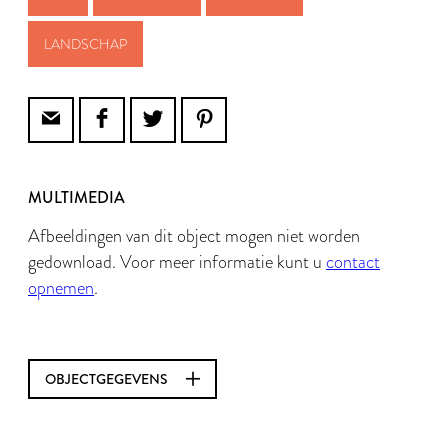
LANDSCHAP
MULTIMEDIA
Afbeeldingen van dit object mogen niet worden
gedownload. Voor meer informatie kunt u
contact
opnemen
.
OBJECTGEGEVENS