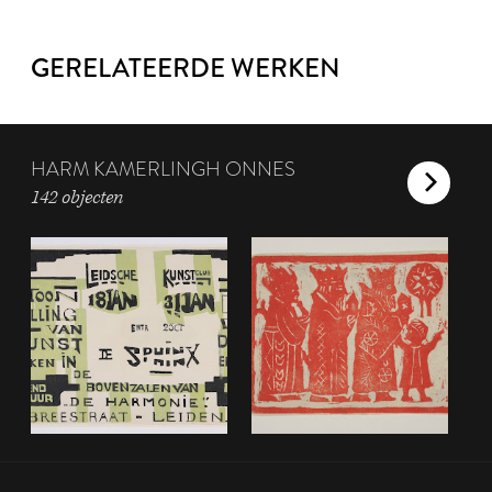
GERELATEERDE WERKEN
HARM KAMERLINGH ONNES
142 objecten