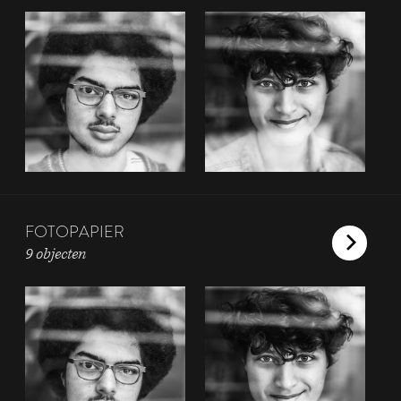
FOTOPAPIER
9 objecten