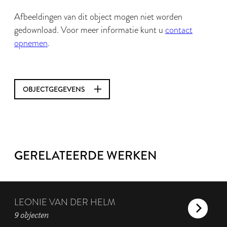
Afbeeldingen van dit object mogen niet worden
gedownload. Voor meer informatie kunt u
contact
opnemen
.
OBJECTGEGEVENS
GERELATEERDE WERKEN
LEONIE VAN DER HELM
9 objecten