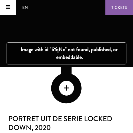
EN
TICKETS
PORTRET UIT DE SERIE LOCKED
DOWN
, 2020