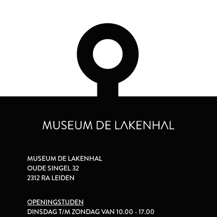
MUSEUM DE LAKENHAL
OUDE SINGEL 32
2312 RA LEIDEN
OPENINGSTIJDEN
DINSDAG T/M ZONDAG VAN 10.00 - 17.00