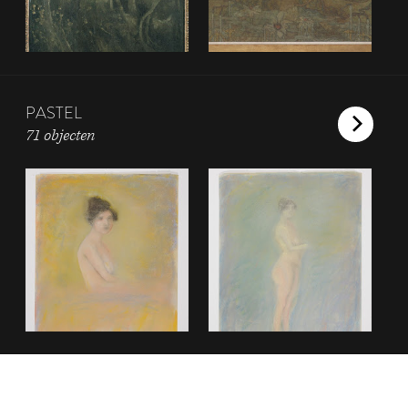
PASTEL
71 objecten