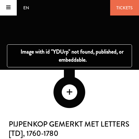
EN
TICKETS
PIJPENKOP GEMERKT MET LETTERS
[TD]
, 1760-1780