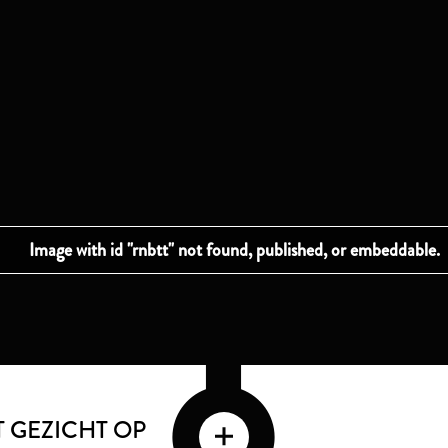
 GEZICHT OP