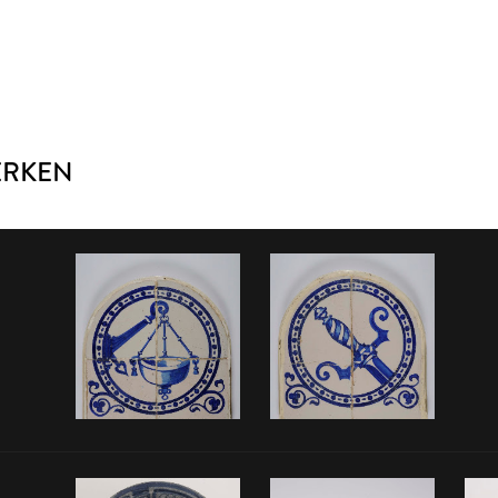
ERKEN