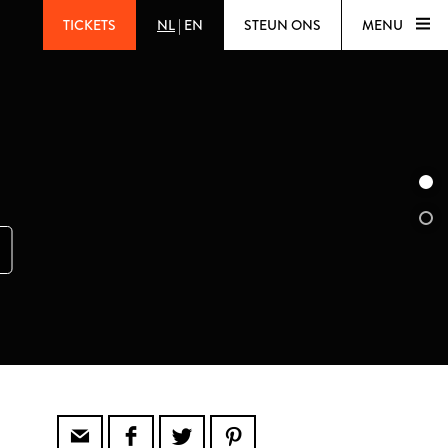
TICKETS
NL
|
EN
STEUN ONS
MENU