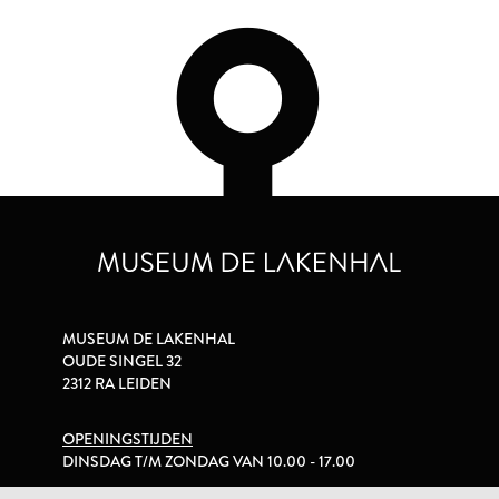
MUSEUM DE LAKENHAL
OUDE SINGEL 32
2312 RA LEIDEN
OPENINGSTIJDEN
DINSDAG T/M ZONDAG VAN 10.00 - 17.00