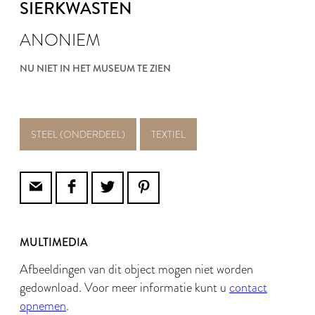
SIERKWASTEN
ANONIEM
NU NIET IN HET MUSEUM TE ZIEN
STEEL (ONDERDEEL)
TEXTIEL
MULTIMEDIA
Afbeeldingen van dit object mogen niet worden
gedownload. Voor meer informatie kunt u
contact
opnemen
.