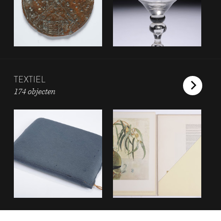
TEXTIEL
174 objecten