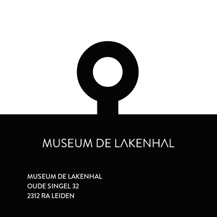
MUSEUM DE LAKENHAL
OUDE SINGEL 32
2312 RA LEIDEN