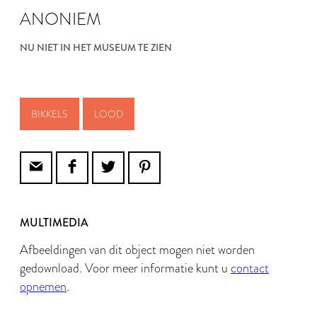
ANONIEM
NU NIET IN HET MUSEUM TE ZIEN
BIKKELS
LOOD
MULTIMEDIA
Afbeeldingen van dit object mogen niet worden
gedownload. Voor meer informatie kunt u
contact
opnemen
.