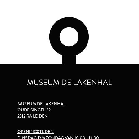
MUSEUM DE LAKENHAL
OUDE SINGEL 32
2312 RA LEIDEN
OPENINGSTIJDEN
DINSDAG T/M ZONDAG VAN 10.00 - 17.00