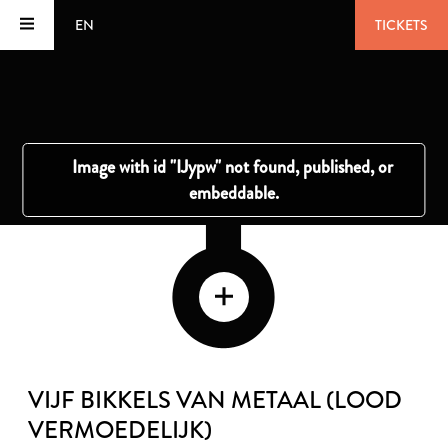
EN
TICKETS
VIJF BIKKELS VAN METAAL (LOOD
VERMOEDELIJK)