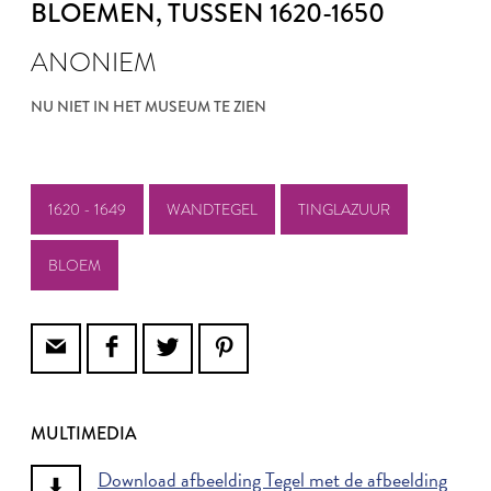
BLOEMEN
, TUSSEN 1620-1650
ANONIEM
NU NIET IN HET MUSEUM TE ZIEN
1620 - 1649
WANDTEGEL
TINGLAZUUR
BLOEM
MULTIMEDIA
Download afbeelding Tegel met de afbeelding