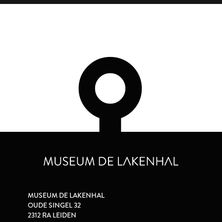
MUSEUM DE LAKENHAL
OUDE SINGEL 32
2312 RA LEIDEN