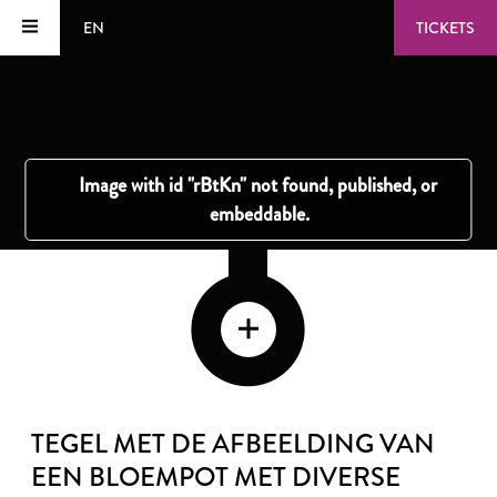
EN
TICKETS
TEGEL MET DE AFBEELDING VAN
EEN BLOEMPOT MET DIVERSE