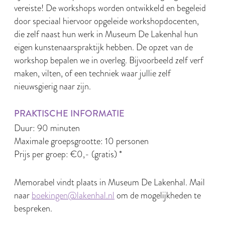
vereiste! De workshops worden ontwikkeld en begeleid
door speciaal hiervoor opgeleide workshopdocenten,
die zelf naast hun werk in Museum De Lakenhal hun
eigen kunstenaarspraktijk hebben. De opzet van de
workshop bepalen we in overleg. Bijvoorbeeld zelf verf
maken, vilten, of een techniek waar jullie zelf
nieuwsgierig naar zijn.
PRAKTISCHE INFORMATIE
Duur: 90 minuten
Maximale groepsgrootte: 10 personen
Prijs per groep: €0,- (gratis) *
Memorabel vindt plaats in Museum De Lakenhal. Mail
naar
boekingen@lakenhal.nl
om de mogelijkheden te
bespreken.