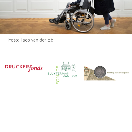
Foto: Taco van der Eb