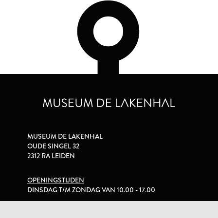
MUSEUM DE LAKENHAL
OUDE SINGEL 32
2312 RA LEIDEN
OPENINGSTIJDEN
DINSDAG T/M ZONDAG VAN 10.00 - 17.00
PRIVACYVERKLARING