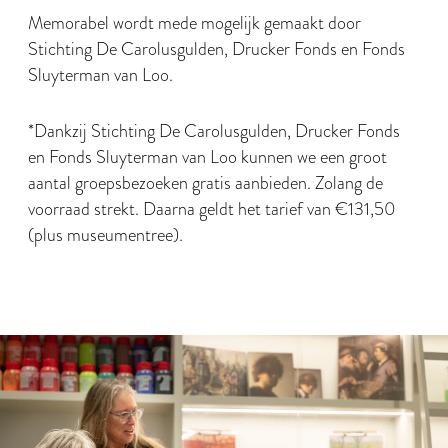
Memorabel wordt mede mogelijk gemaakt door
Stichting De Carolusgulden, Drucker Fonds en Fonds
Sluyterman van Loo.
*Dankzij Stichting De Carolusgulden, Drucker Fonds
en Fonds Sluyterman van Loo kunnen we een groot
aantal groepsbezoeken gratis aanbieden. Zolang de
voorraad strekt. Daarna geldt het tarief van €131,50
(plus museumentree).