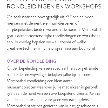
RONDLEIDINGEN EN WORKSHOPS
Op zoek naar een onvergetelijk uitje? Speciaal voor
mensen met dementie en hun dierbaren of
zorgbegeleiders bieden we onder de noemer Memorabel
gratis dementievriendelijke rondleidingen en workshops
aan. In overleg bepalen we welk thema of welke
creatieve techniek in jullie programma aan bod komt.
OVER DE RONDLEIDING
Onder begeleiding van een speciaal hiervoor getrainde
rondleider en vrijwilliger bekijken jullie tijdens een
Memorabel rondleiding een klein aantal
museumobjecten waarover jullie met elkaar in gesprek
gaan aan de hand van een overkoepelend thema. Kennis
van de collectie is daarvoor geen vereiste; tijdens
Memorabel staat het genieten van kunst, geschiedenis