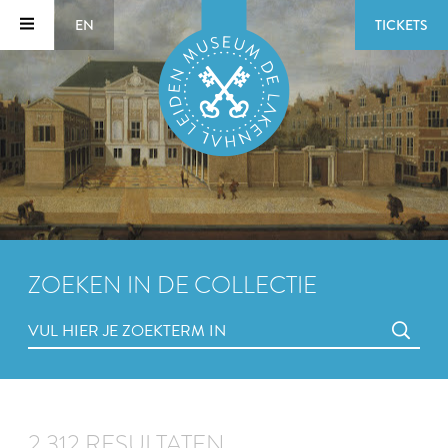
EN
TICKETS
ZOEKEN IN DE COLLECTIE
2.312 RESULTATEN