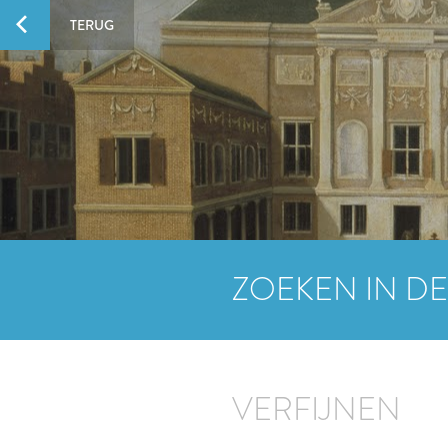
TERUG
ZOEKEN IN DE
VERFIJNEN