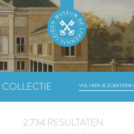
 COLLECTIE
2.734 RESULTATEN