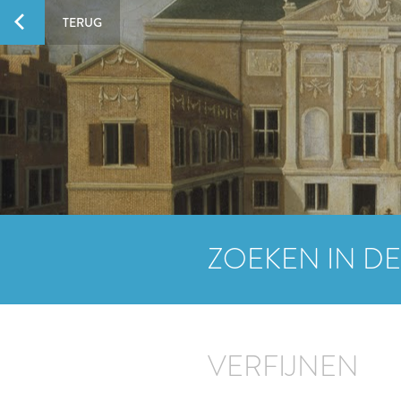
TERUG
ZOEKEN IN DE
VERFIJNEN