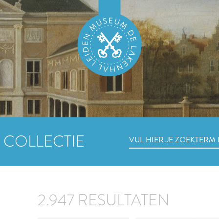
 COLLECTIE
2.947 RESULTATEN