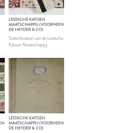
LEIDSCHE KATOEN
MAATSCHAPPIJ (VOORHEEN
DE HEYDER & CO)
Stalenboeken van de Leidsche
Katoen Maatschappij
LEIDSCHE KATOEN
EN
MAATSCHAPPIJ (VOORHEEN
DE HEYDER & CO)