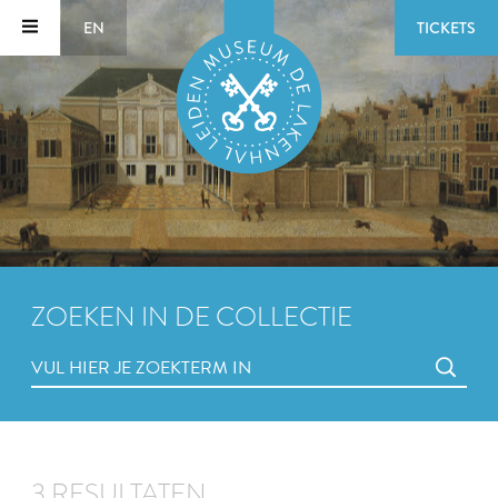
EN
TICKETS
ZOEKEN IN DE COLLECTIE
3 RESULTATEN