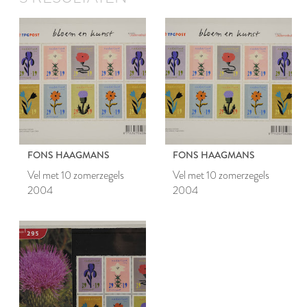
FONS HAAGMANS
FONS HAAGMANS
Vel met 10 zomerzegels
Vel met 10 zomerzegels
2004
2004