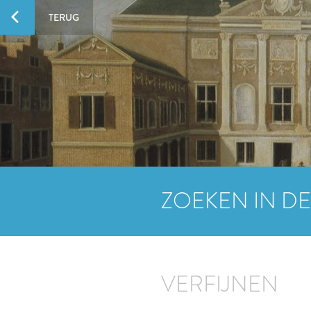
TERUG
ZOEKEN IN DE
VERFIJNEN