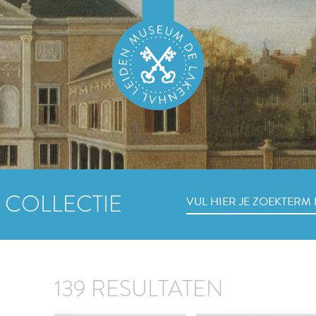
 COLLECTIE
139 RESULTATEN