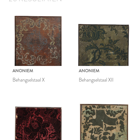
ANONIEM
ANONIEM
Behangselstaal X
Behangselstaal XII