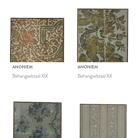
ANONIEM
ANONIEM
Behangselstaal XIX
Behangselstaal XX