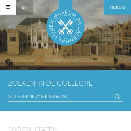
EN
TICKETS
ZOEKEN IN DE COLLECTIE
26 RESULTATEN