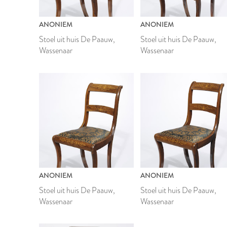
ANONIEM
ANONIEM
Stoel uit huis De Paauw,
Stoel uit huis De Paauw,
Wassenaar
Wassenaar
ANONIEM
ANONIEM
Stoel uit huis De Paauw,
Stoel uit huis De Paauw,
Wassenaar
Wassenaar