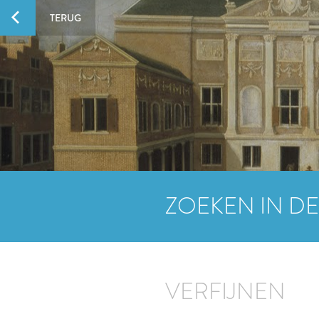
TERUG
ZOEKEN IN DE
VERFIJNEN