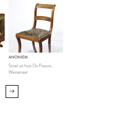
ANONIEM
Stoel uit huis De Paauw,
Wassenaar