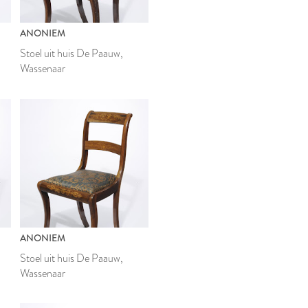
ANONIEM
Stoel uit huis De Paauw,
Wassenaar
ANONIEM
Stoel uit huis De Paauw,
Wassenaar