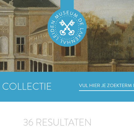
 COLLECTIE
36 RESULTATEN