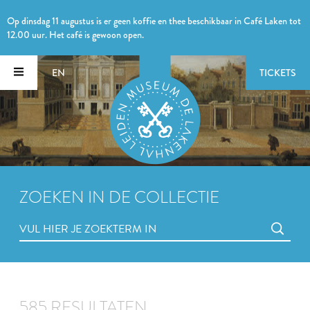
Op dinsdag 11 augustus is er geen koffie en thee beschikbaar in Café Laken tot
12.00 uur. Het café is gewoon open.
EN
TICKETS
ZOEKEN IN DE COLLECTIE
585 RESULTATEN